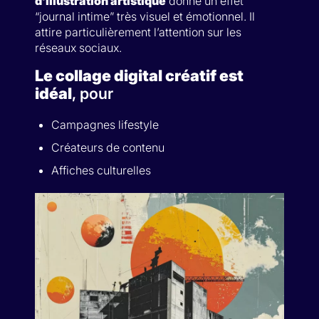
d’illustration artistique
donne un effet
“journal intime” très visuel et émotionnel. Il
attire particulièrement l’attention sur les
réseaux sociaux.
Le collage digital créatif est
idéal
, pour
Campagnes lifestyle
Créateurs de contenu
Affiches culturelles