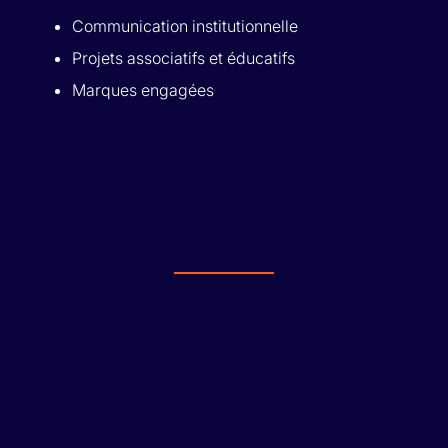
Communication institutionnelle
Projets associatifs et éducatifs
Marques engagées