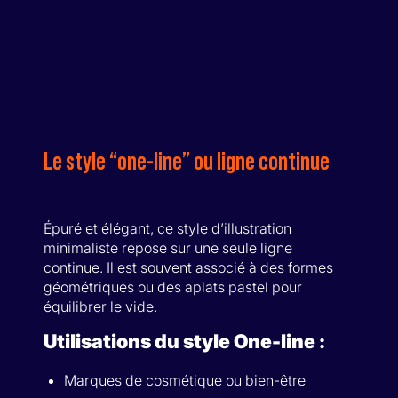
Le style “one-line” ou ligne continue
Épuré et élégant, ce style d’illustration
minimaliste repose sur une seule ligne
continue. Il est souvent associé à des formes
géométriques ou des aplats pastel pour
équilibrer le vide.
Utilisations du style One-line :
Marques de cosmétique ou bien-être