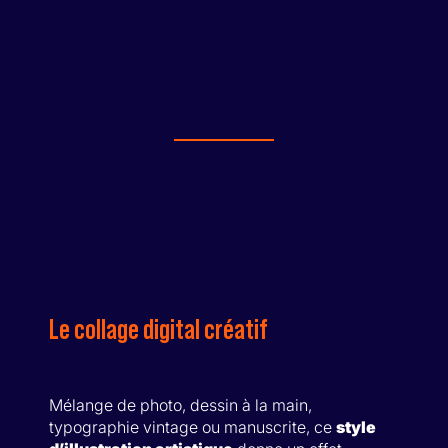
Le collage digital créatif
Mélange de photo, dessin à la main,
typographie vintage ou manuscrite, ce
style