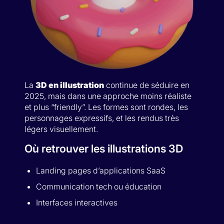
La
3D en illustration
continue de séduire en
2025, mais dans une approche moins réaliste
et plus “friendly”. Les formes sont rondes, les
personnages expressifs, et les rendus très
légers visuellement.
Où retrouver les illustrations 3D
Landing pages d’applications SaaS
Communication tech ou éducation
Interfaces interactives