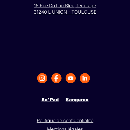
16 Rue Du Lac Bleu, 1er étage
31240 L'UNION - TOULOUSE
So’ Pad
Kanguroo
Politique de confidentialité
Mentions légales