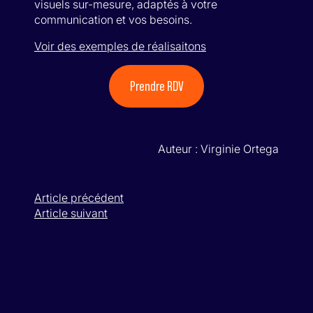
visuels sur-mesure, adaptés à votre
communication et vos besoins.
Voir des exemples de réalisaitons
Prendre RDV
Auteur : Virginie Ortega
Article précédent
Article suivant