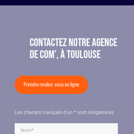
CONTACTEZ NOTRE AGENCE
DE COM’, À TOULOUSE
Prendre rendez-vous en ligne
Les champs marqués d’un * sont obligatoires