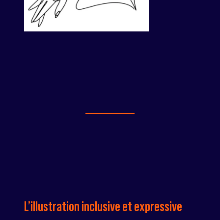
L’illustration inclusive et expressive