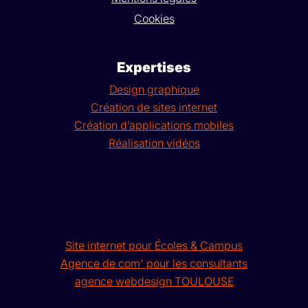
Cookies
Expertises
Design graphique
Création de sites internet
Création d’applications mobiles
Réalisation vidéos
Site internet pour Écoles & Campus
Agence de com' pour les consultants
agence webdesign TOULOUSE