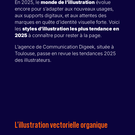
En 2025, le
monde de l’illustration
évolue
encore pour s’adapter aux nouveaux usages,
aux supports digitaux, et aux attentes des
marques en quête d’identité visuelle forte. Voici
les
styles d’illustration les plus tendance en
2025
à connaître pour rester à la page.
L’agence de Communication Digeek, située à
Toulouse, passe en revue les tendances 2025
des illustrateurs.
L’illustration vectorielle organique