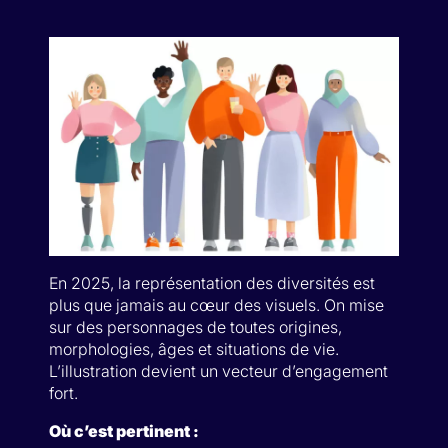
En 2025, la représentation des diversités est
plus que jamais au cœur des visuels. On mise
sur des personnages de toutes origines,
morphologies, âges et situations de vie.
L’illustration devient un vecteur d’engagement
fort.
Où c’est pertinent :