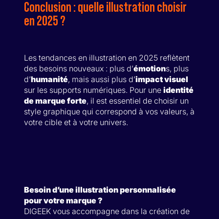
Conclusion : quelle illustration choisir
en 2025 ?
Les tendances en illustration en 2025 reflètent
des besoins nouveaux : plus d’
émotion
s, plus
d’
humanité
, mais aussi plus d’
impact visuel
sur les supports numériques. Pour une
identité
de marque forte
, il est essentiel de choisir un
style graphique qui correspond à vos valeurs, à
votre cible et à votre univers.
Besoin d’une illustration personnalisée
pour votre marque ?
DIGEEK vous accompagne dans la création de