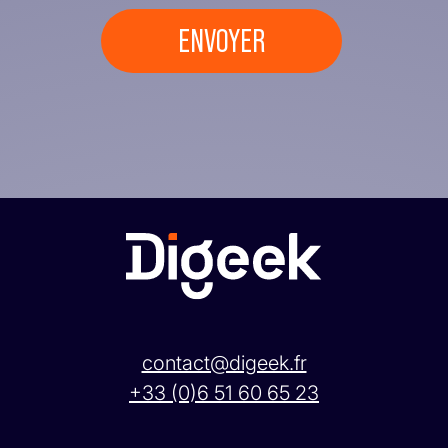
contact@digeek.fr
+33 (0)6 51 60 65 23