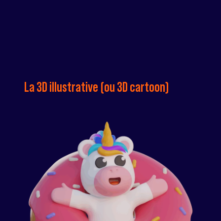
La 3D illustrative (ou 3D cartoon)