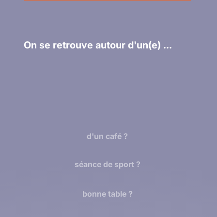
On se retrouve autour d'un(e) ...
d'un café ?
séance de sport ?
bonne table ?