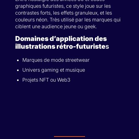
graphiques futuristes, ce style joue sur les
contrastes forts, les effets granuleux, et les
couleurs néon. Très utilisé par les marques qui
ciblent une audience jeune ou geek.
Domaines d’application des
illustrations rétro-futuriste
s
Marques de mode streetwear
Univers gaming et musique
Projets NFT ou Web3