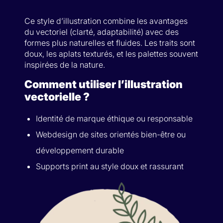
Ce style d’illustration combine les avantages
du vectoriel (clarté, adaptabilité) avec des
formes plus naturelles et fluides. Les traits sont
doux, les aplats texturés, et les palettes souvent
inspirées de la nature.
Comment utiliser l’illustration
vectorielle ?
Identité de marque éthique ou responsable
Webdesign de sites orientés bien-être ou
développement durable
Supports print au style doux et rassurant