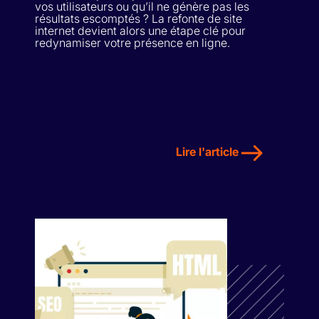
vos utilisateurs ou qu’il ne génère pas les
résultats escomptés ? La refonte de site
internet devient alors une étape clé pour
redynamiser votre présence en ligne.
Lire l'article