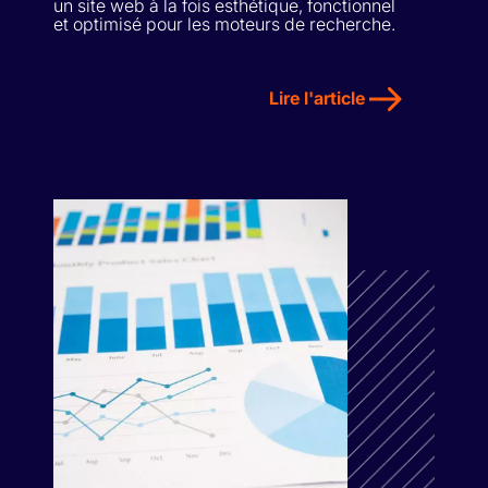
un site web à la fois esthétique, fonctionnel
et optimisé pour les moteurs de recherche.
Lire l'article