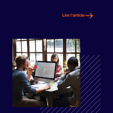
Lire l'article