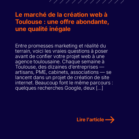
Le marché de la création web à
Toulouse : une offre abondante,
une qualité inégale
Entre promesses marketing et réalité du
terrain, voici les vraies questions à poser
avant de confier votre projet web à une
agence toulousaine. Chaque semaine à
Toulouse, des dizaines d’entreprises —
artisans, PME, cabinets, associations — se
lancent dans un projet de création de site
internet. Beaucoup font le même parcours :
quelques recherches Google, deux […]
Lire l'article