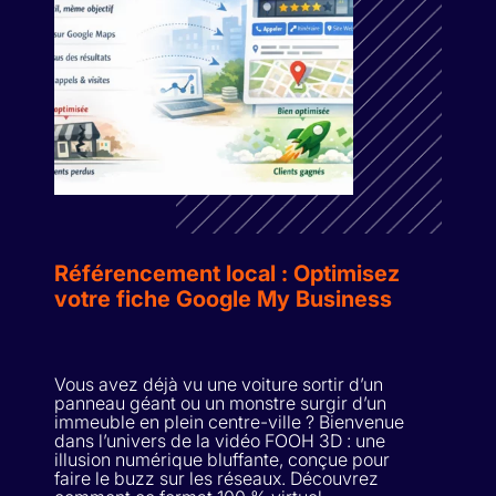
Référencement local : Optimisez
votre fiche Google My Business
Vous avez déjà vu une voiture sortir d’un
panneau géant ou un monstre surgir d’un
immeuble en plein centre-ville ? Bienvenue
dans l’univers de la vidéo FOOH 3D : une
illusion numérique bluffante, conçue pour
faire le buzz sur les réseaux. Découvrez