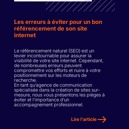
Les erreurs à éviter pour un bon
référencement de son site
internet
Le référencement naturel (SEO) est un
levier incontournable pour assurer la
visibilité de votre site internet. Cependant,
de nombreuses erreurs peuvent
compromettre vos efforts et nuire à votre
positionnement sur les moteurs de
recherche.
En tant qu’agence de communication
spécialisée dans la création de sites sur-
mesure, nous vous présentons les pièges à
éviter et l’importance d’un
accompagnement professionnel.
Lire l'article