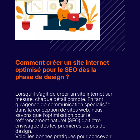
Comment créer un site internet
optimisé pour le SEO dès la
phase de design ?
Lorsqu’il s’agit de créer un site internet sur-
mesure, chaque détail compte. En tant
qu’agence de communication spécialisée
dans la conception de sites web, nous
savons que l’optimisation pour le
référencement naturel (SEO) doit être
envisagée dès les premières étapes de
design.
Voici les bonnes pratiques pour concevoir