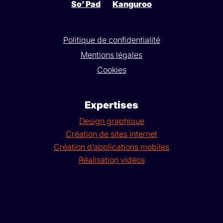
So’ Pad
Kanguroo
Politique de confidentialité
Mentions légales
Cookies
Expertises
Design graphique
Création de sites internet
Création d’applications mobiles
Réalisation vidéos