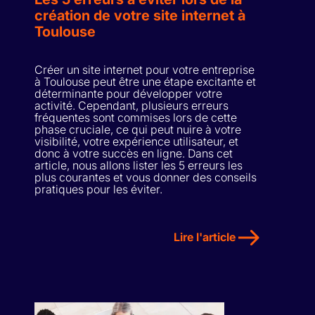
création de votre site internet à
Toulouse
Créer un site internet pour votre entreprise
à Toulouse peut être une étape excitante et
déterminante pour développer votre
activité. Cependant, plusieurs erreurs
fréquentes sont commises lors de cette
phase cruciale, ce qui peut nuire à votre
visibilité, votre expérience utilisateur, et
donc à votre succès en ligne. Dans cet
article, nous allons lister les 5 erreurs les
plus courantes et vous donner des conseils
pratiques pour les éviter.
Lire l'article