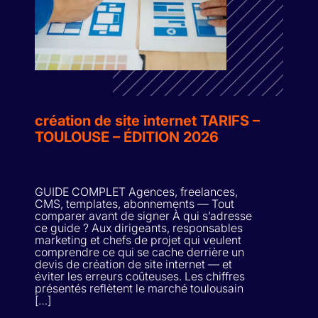
création de site internet TARIFS –
TOULOUSE – ÉDITION 2026
GUIDE COMPLET Agences, freelances,
CMS, templates, abonnements — Tout
comparer avant de signer À qui s’adresse
ce guide ? Aux dirigeants, responsables
marketing et chefs de projet qui veulent
comprendre ce qui se cache derrière un
devis de création de site internet — et
éviter les erreurs coûteuses. Les chiffres
présentés reflètent le marché toulousain
[…]