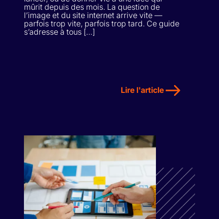
mûrit depuis des mois. La question de
l’image et du site internet arrive vite —
parfois trop vite, parfois trop tard. Ce guide
s’adresse à tous […]
Lire l'article