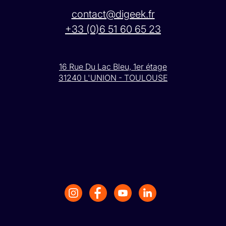
contact@digeek.fr
+33 (0)6 51 60 65 23
16 Rue Du Lac Bleu, 1er étage
31240 L'UNION - TOULOUSE