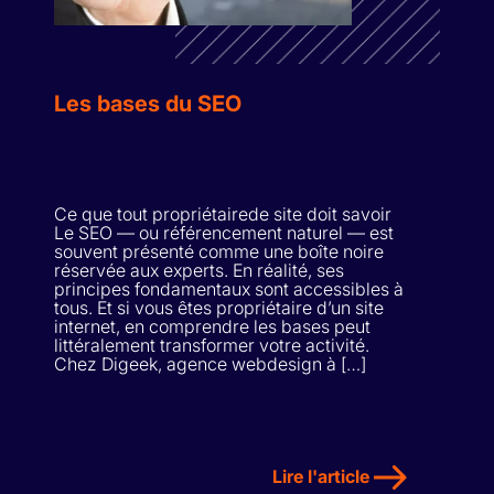
Les bases du SEO
Ce que tout propriétairede site doit savoir
Le SEO — ou référencement naturel — est
souvent présenté comme une boîte noire
réservée aux experts. En réalité, ses
principes fondamentaux sont accessibles à
tous. Et si vous êtes propriétaire d’un site
internet, en comprendre les bases peut
littéralement transformer votre activité.
Chez Digeek, agence webdesign à […]
Lire l'article