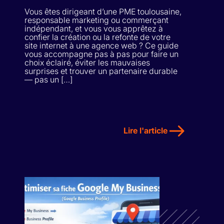
Vous êtes dirigeant d’une PME toulousaine,
responsable marketing ou commerçant
indépendant, et vous vous apprêtez à
confier la création ou la refonte de votre
site internet à une agence web ? Ce guide
vous accompagne pas à pas pour faire un
choix éclairé, éviter les mauvaises
surprises et trouver un partenaire durable
— pas un […]
Lire l'article