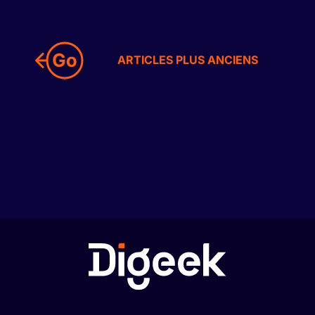
ARTICLES PLUS ANCIENS