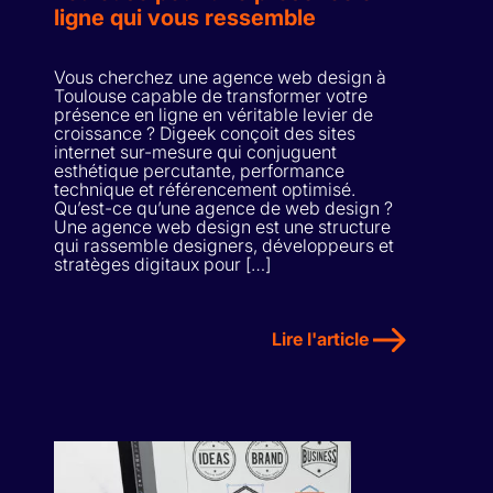
ligne qui vous ressemble
Vous cherchez une agence web design à
Toulouse capable de transformer votre
présence en ligne en véritable levier de
croissance ? Digeek conçoit des sites
internet sur-mesure qui conjuguent
esthétique percutante, performance
technique et référencement optimisé.
Qu’est-ce qu’une agence de web design ?
Une agence web design est une structure
qui rassemble designers, développeurs et
stratèges digitaux pour […]
Lire l'article