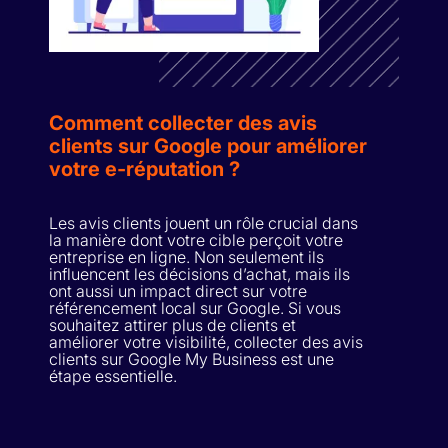
Comment collecter des avis
clients sur Google pour améliorer
votre e-réputation ?
Les avis clients jouent un rôle crucial dans
la manière dont votre cible perçoit votre
entreprise en ligne. Non seulement ils
influencent les décisions d’achat, mais ils
ont aussi un impact direct sur votre
référencement local sur Google. Si vous
souhaitez attirer plus de clients et
améliorer votre visibilité, collecter des avis
clients sur Google My Business est une
étape essentielle.