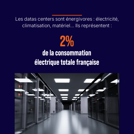
Les datas centers sont énergivores : électricité,
climatisation, matériel… Ils représentent :