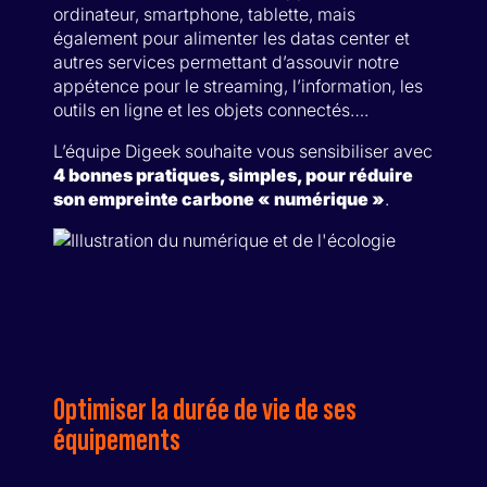
ordinateur, smartphone, tablette, mais
également pour alimenter les datas center et
autres services permettant d’assouvir notre
appétence pour le streaming, l’information, les
outils en ligne et les objets connectés….
L’équipe Digeek souhaite vous sensibiliser avec
4 bonnes pratiques, simples, pour réduire
son empreinte carbone « numérique »
.
Optimiser la durée de vie de ses
équipements