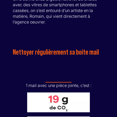
avec des vitres de smartphones et tablettes
cassées, on s’est entouré d’un artiste en la
matière, Romain, qui vient directement à
l’agence oeuvrer.
Nettoyer régulièrement sa boite mail
1 mail avec une pièce jointe, c’est :