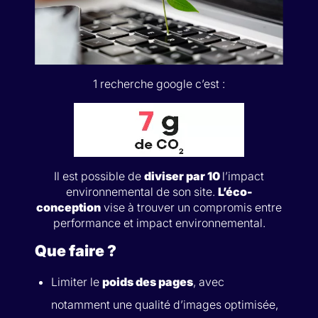
1 recherche google c’est :
Il est possible de
diviser par 10
l’impact
environnemental de son site.
L’éco-
conception
vise à trouver un compromis entre
performance et impact environnemental.
Que faire ?
Limiter le
poids des pages
, avec
notamment une qualité d’images optimisée,