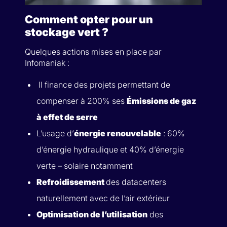
Comment opter pour un
stockage vert ?
Quelques actions mises en place par
Infomaniak :
Il finance des projets permettant de
compenser à 200% ses
Émissions de gaz
à effet de serre
L’usage d’
énergie renouvelable
: 60%
d’énergie hydraulique et 40% d’énergie
verte – solaire notamment
Refroidissement
des datacenters
naturellement avec de l’air extérieur
Optimisation de l’utilisation
des