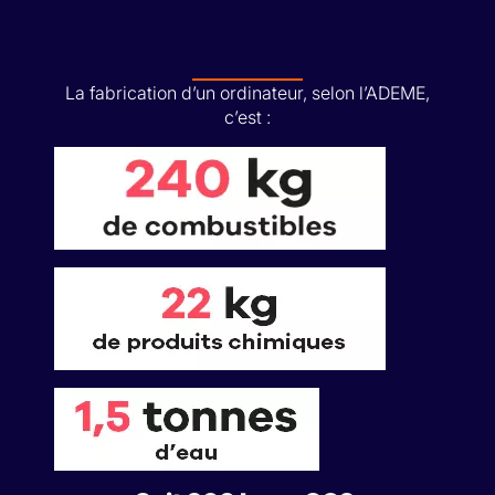
La fabrication d’un ordinateur, selon l’ADEME,
c’est :