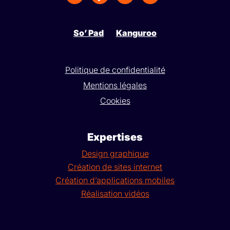
So’ Pad
Kanguroo
Politique de confidentialité
Mentions légales
Cookies
Expertises
Design graphique
Création de sites internet
Création d’applications mobiles
Réalisation vidéos