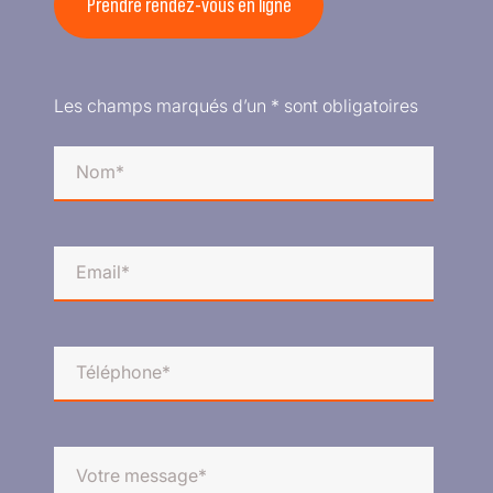
Prendre rendez-vous en ligne
Les champs marqués d’un * sont obligatoires