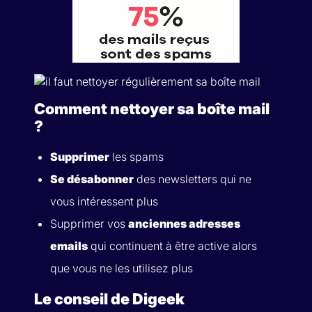
Comment nettoyer sa boîte mail
?
Supprimer
les spams
Se désabonner
des newsletters qui ne
vous intéressent plus
Supprimer vos
anciennes adresses
emails
qui continuent à être active alors
que vous ne les utilisez plus
Le conseil de Digeek