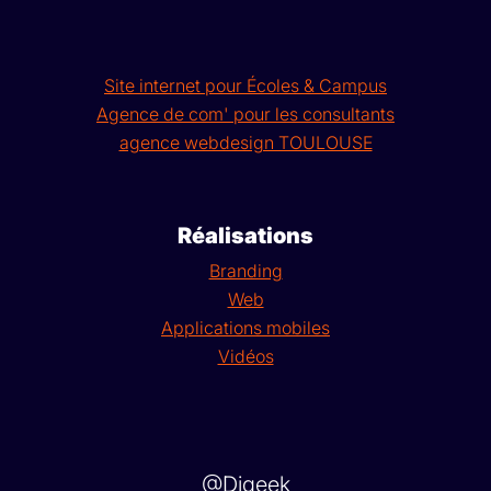
Site internet pour Écoles & Campus
Agence de com' pour les consultants
agence webdesign TOULOUSE
Réalisations
Branding
Web
Applications mobiles
Vidéos
@Digeek