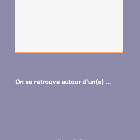
On se retrouve autour d'un(e) ...