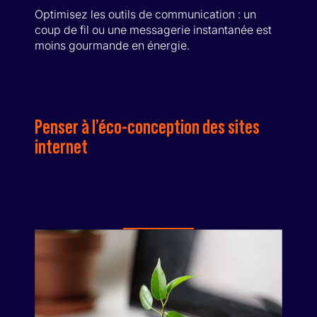
Optimisez les outils de communication : un
coup de fil ou une messagerie instantanée est
moins gourmande en énergie.
Penser à l’éco-conception des sites
internet