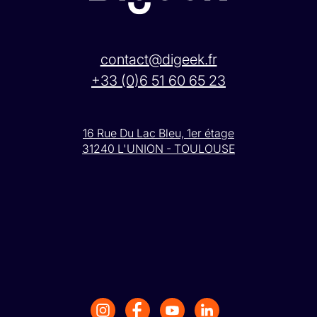
contact@digeek.fr
+33 (0)6 51 60 65 23
16 Rue Du Lac Bleu, 1er étage
31240 L'UNION - TOULOUSE