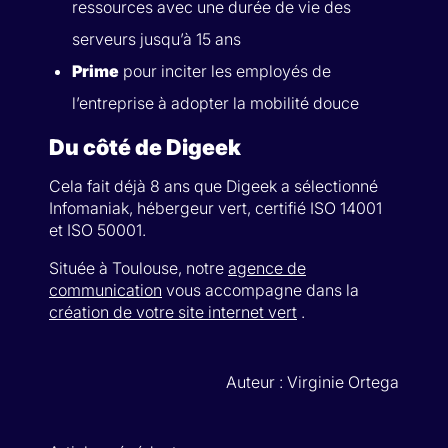
ressources avec une durée de vie des
serveurs jusqu’à 15 ans
Prime
pour inciter les employés de
l’entreprise à adopter la mobilité douce
Du côté de Digeek
Cela fait déjà 8 ans que Digeek a sélectionné
Infomaniak, hébergeur vert, certifié ISO 14001
et ISO 50001.
Située à Toulouse, notre
agence de
communication
vous accompagne dans la
création de votre site internet vert
.
Auteur : Virginie Ortega