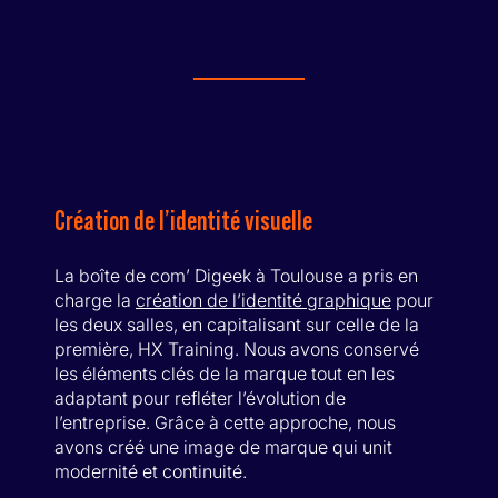
Création de l’identité visuelle
La boîte de com’ Digeek à Toulouse a pris en
charge la
création de l’identité graphique
pour
les deux salles, en capitalisant sur celle de la
première, HX Training. Nous avons conservé
les éléments clés de la marque tout en les
adaptant pour refléter l’évolution de
l’entreprise. Grâce à cette approche, nous
avons créé une image de marque qui unit
modernité et continuité.