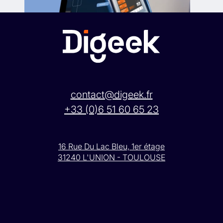
contact@digeek.fr
+33 (0)6 51 60 65 23
16 Rue Du Lac Bleu, 1er étage
31240 L'UNION - TOULOUSE