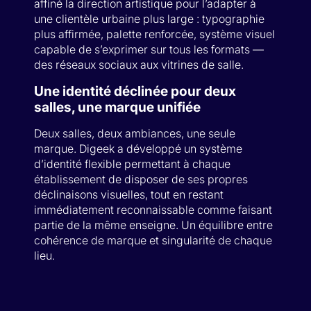
affiné la direction artistique pour l’adapter à
une clientèle urbaine plus large : typographie
plus affirmée, palette renforcée, système visuel
capable de s’exprimer sur tous les formats —
des réseaux sociaux aux vitrines de salle.
Une identité déclinée pour deux
salles, une marque unifiée
Deux salles, deux ambiances, une seule
marque. Digeek a développé un système
d’identité flexible permettant à chaque
établissement de disposer de ses propres
déclinaisons visuelles, tout en restant
immédiatement reconnaissable comme faisant
partie de la même enseigne. Un équilibre entre
cohérence de marque et singularité de chaque
lieu.