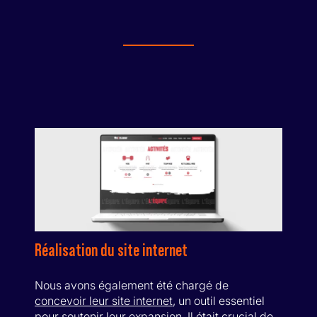
Réalisation du site internet
Nous avons également été chargé de
concevoir leur site internet
, un outil essentiel
pour soutenir leur expansion. Il était crucial de