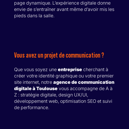
page dynamique. L’expérience digitale donne
envie de s’entraîner avant même d’avoir mis les
pieds dans la salle.
Vous avez un projet de communication ?
Que vous soyez une
entreprise
cherchant à
créer votre identité graphique ou votre premier
site internet, notre
agence de communication
digitale à Toulouse
vous accompagne de A à
Z : stratégie digitale, design UX/UI,
développement web, optimisation SEO et suivi
de performance.