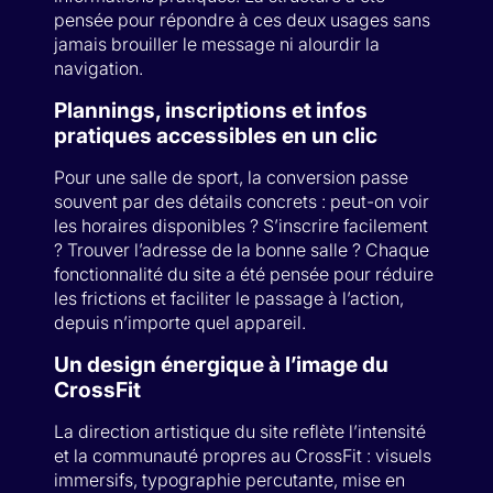
pensée pour répondre à ces deux usages sans
jamais brouiller le message ni alourdir la
navigation.
Plannings, inscriptions et infos
pratiques accessibles en un clic
Pour une salle de sport, la conversion passe
souvent par des détails concrets : peut-on voir
les horaires disponibles ? S’inscrire facilement
? Trouver l’adresse de la bonne salle ? Chaque
fonctionnalité du site a été pensée pour réduire
les frictions et faciliter le passage à l’action,
depuis n’importe quel appareil.
Un design énergique à l’image du
CrossFit
La direction artistique du site reflète l’intensité
et la communauté propres au CrossFit : visuels
immersifs, typographie percutante, mise en