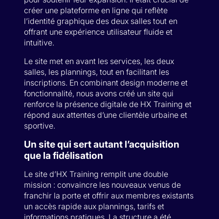
créer une plateforme en ligne qui reflète
l’identité graphique des deux salles tout en
offrant une expérience utilisateur fluide et
intuitive.
Le site met en avant les services, les deux
salles, les plannings, tout en facilitant les
inscriptions. En combinant design moderne et
fonctionnalité, nous avons créé un site qui
renforce la présence digitale de HX Training et
répond aux attentes d’une clientèle urbaine et
sportive.
Un site qui sert autant l’acquisition
que la fidélisation
Le site d’HX Training remplit une double
mission : convaincre les nouveaux venus de
franchir la porte et offrir aux membres existants
un accès rapide aux plannings, tarifs et
informations pratiques. La structure a été