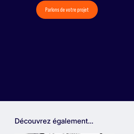
Parlons de votre projet
Découvrez également...