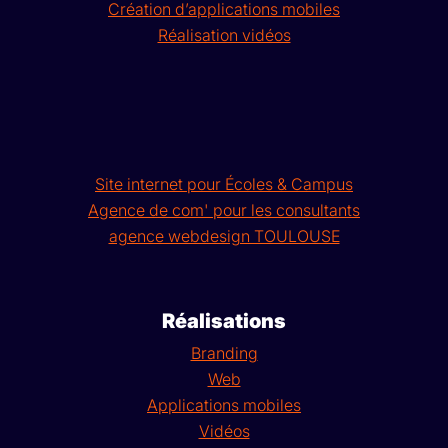
Création d’applications mobiles
Réalisation vidéos
Site internet pour Écoles & Campus
Agence de com' pour les consultants
agence webdesign TOULOUSE
Réalisations
Branding
Web
Applications mobiles
Vidéos