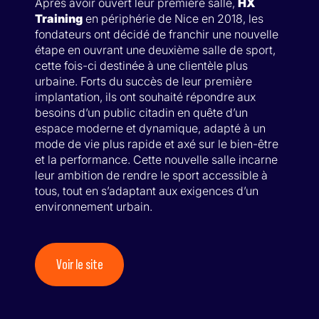
Après avoir ouvert leur première salle,
HX
Training
en périphérie de Nice en 2018, les
fondateurs ont décidé de franchir une nouvelle
étape en ouvrant une deuxième salle de sport,
cette fois-ci destinée à une clientèle plus
urbaine. Forts du succès de leur première
implantation, ils ont souhaité répondre aux
besoins d’un public citadin en quête d’un
espace moderne et dynamique, adapté à un
mode de vie plus rapide et axé sur le bien-être
et la performance. Cette nouvelle salle incarne
leur ambition de rendre le sport accessible à
tous, tout en s’adaptant aux exigences d’un
environnement urbain.
Voir le site