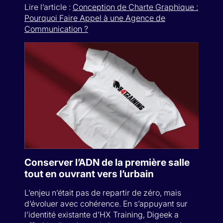
Lire l’article :
Conception de Charte Graphique :
Pourquoi Faire Appel à une Agence de
Communication ?
Conserver l’ADN de la première salle
tout en ouvrant vers l’urbain
L’enjeu n’était pas de repartir de zéro, mais
d’évoluer avec cohérence. En s’appuyant sur
l’identité existante d’HX Training, Digeek a