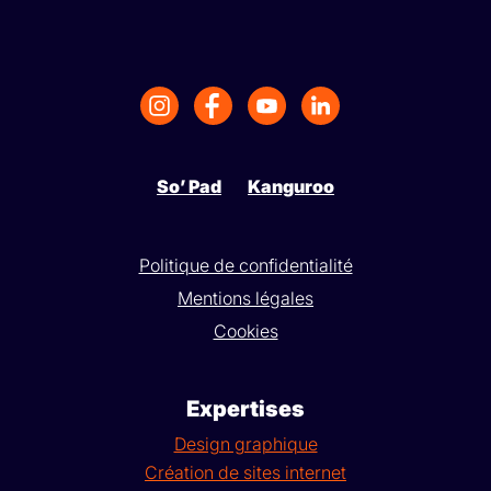
So’ Pad
Kanguroo
Politique de confidentialité
Mentions légales
Cookies
Expertises
Design graphique
Création de sites internet