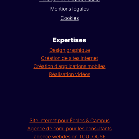
Mentions légales
Cookies
Expertises
Design graphique
Création de sites internet
Création d’applications mobiles
Réalisation vidéos
Site internet pour Écoles & Campus
Agence de com' pour les consultants
agence webdesign TOULOUSE