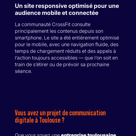
Un site responsive optimisé pour une
audience mobile et connectée
La communauté CrossFit consulte
principalement les contenus depuis son
smartphone. Le site a été entièrement optimisé
pour le mobile, avec une navigation fluide, des
temps de chargement réduits et des appels à
l’action toujours accessibles — que l’on soit en
train de s’étirer ou de prévoir sa prochaine
séance.
Vous avez un projet de communication
digitale à Toulouse ?
Que vous soyez une
entreprise toulousaine