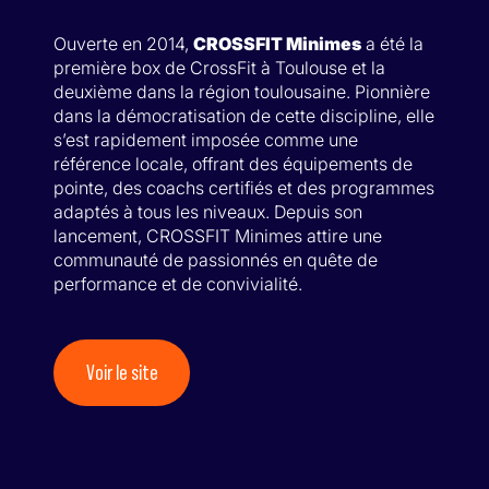
Ouverte en 2014,
CROSSFIT Minimes
a été la
première box de CrossFit à Toulouse et la
deuxième dans la région toulousaine. Pionnière
dans la démocratisation de cette discipline, elle
s’est rapidement imposée comme une
référence locale, offrant des équipements de
pointe, des coachs certifiés et des programmes
adaptés à tous les niveaux. Depuis son
lancement, CROSSFIT Minimes attire une
communauté de passionnés en quête de
performance et de convivialité.
Voir le site