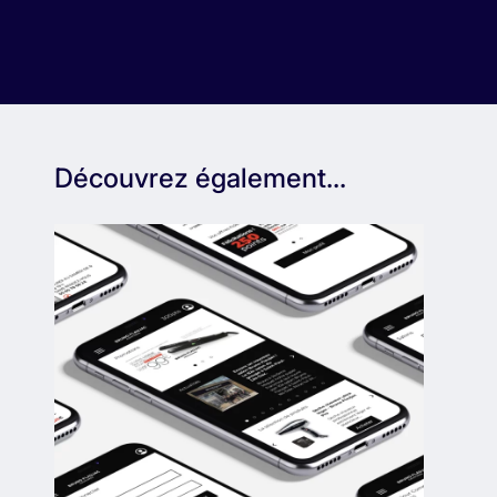
Découvrez également...