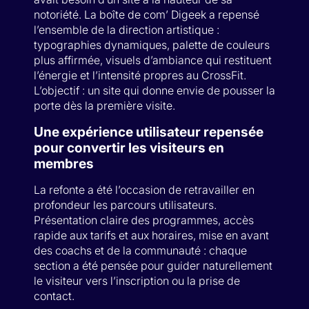
notoriété. La boîte de com’ Digeek a repensé
l’ensemble de la direction artistique :
typographies dynamiques, palette de couleurs
plus affirmée, visuels d’ambiance qui restituent
l’énergie et l’intensité propres au CrossFit.
L’objectif : un site qui donne envie de pousser la
porte dès la première visite.
Une expérience utilisateur repensée
pour convertir les visiteurs en
membres
La refonte a été l’occasion de retravailler en
profondeur les parcours utilisateurs.
Présentation claire des programmes, accès
rapide aux tarifs et aux horaires, mise en avant
des coachs et de la communauté : chaque
section a été pensée pour guider naturellement
le visiteur vers l’inscription ou la prise de
contact.