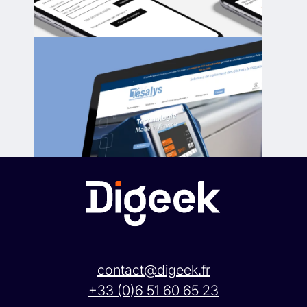
contact@digeek.fr
+33 (0)6 51 60 65 23