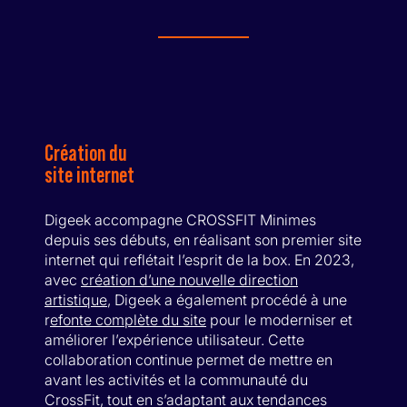
Création du
site internet
Digeek accompagne CROSSFIT Minimes
depuis ses débuts, en réalisant son premier site
internet qui reflétait l’esprit de la box. En 2023,
avec
création d’une nouvelle direction
artistique
, Digeek a également procédé à une
r
efonte complète du site
pour le moderniser et
améliorer l’expérience utilisateur. Cette
collaboration continue permet de mettre en
avant les activités et la communauté du
CrossFit, tout en s’adaptant aux tendances