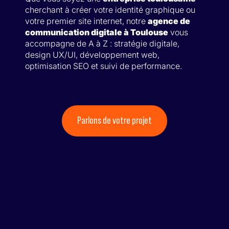
cherchant à créer votre identité graphique ou
votre premier site internet, notre
agence de
communication digitale à Toulouse
vous
accompagne de A à Z : stratégie digitale,
design UX/UI, développement web,
optimisation SEO et suivi de performance.
Parlons de votre projet