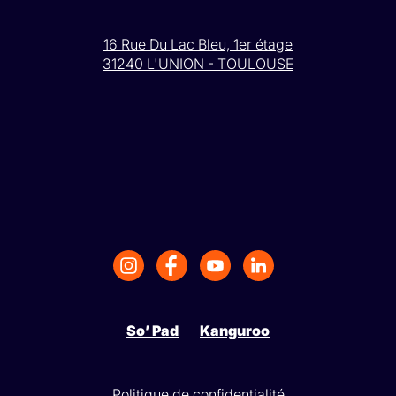
16 Rue Du Lac Bleu, 1er étage
31240 L'UNION - TOULOUSE
So’ Pad
Kanguroo
Politique de confidentialité