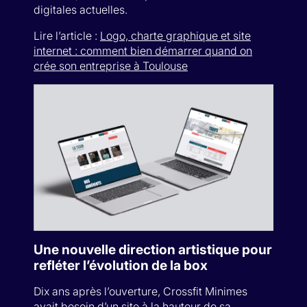
digitales actuelles.
Lire l’article :
Logo, charte graphique et site
internet : comment bien démarrer quand on
crée son entreprise à Toulouse
Une nouvelle direction artistique pour
refléter l’évolution de la box
Dix ans après l’ouverture, Crossfit Minimes
avait besoin d’un site à la hauteur de sa