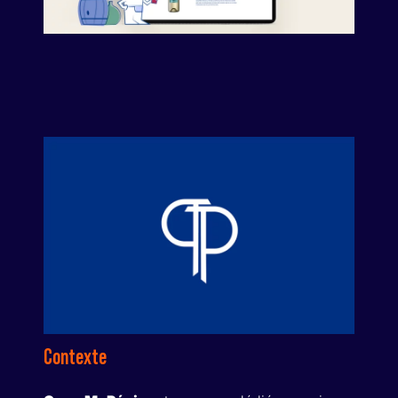
Contexte