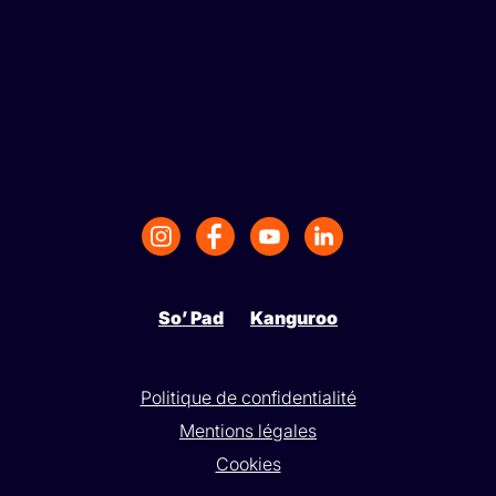
So’ Pad
Kanguroo
Politique de confidentialité
Mentions légales
Cookies