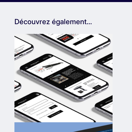
Découvrez également...