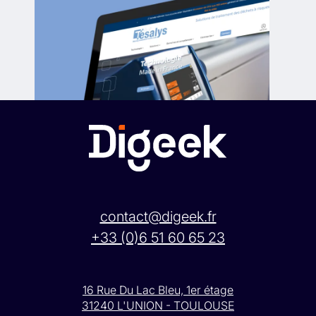
contact@digeek.fr
+33 (0)6 51 60 65 23
16 Rue Du Lac Bleu, 1er étage
31240 L'UNION - TOULOUSE