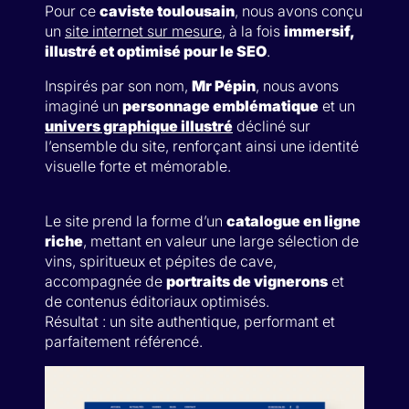
Pour ce
caviste toulousain
, nous avons conçu
un
site internet sur mesure
, à la fois
immersif,
illustré et optimisé pour le SEO
.
Inspirés par son nom,
Mr Pépin
, nous avons
imaginé un
personnage emblématique
et un
univers graphique illustré
décliné sur
l’ensemble du site, renforçant ainsi une identité
visuelle forte et mémorable.
Le site prend la forme d’un
catalogue en ligne
riche
, mettant en valeur une large sélection de
vins, spiritueux et pépites de cave,
accompagnée de
portraits de vignerons
et
de contenus éditoriaux optimisés.
Résultat : un site authentique, performant et
parfaitement référencé.