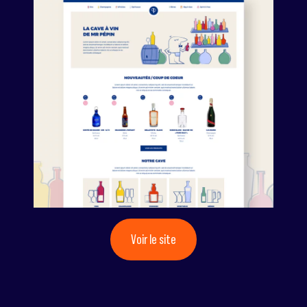
Voir le site