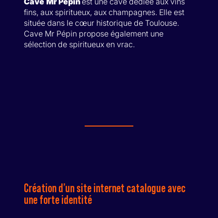
Cave
Mr Pépin
est une cave dédiée aux vins
fins, aux spiritueux, aux champagnes. Elle est
située dans le cœur historique de Toulouse.
Cave Mr Pépin propose également une
sélection de spiritueux en vrac.
Création d’un site internet catalogue avec
une forte identité