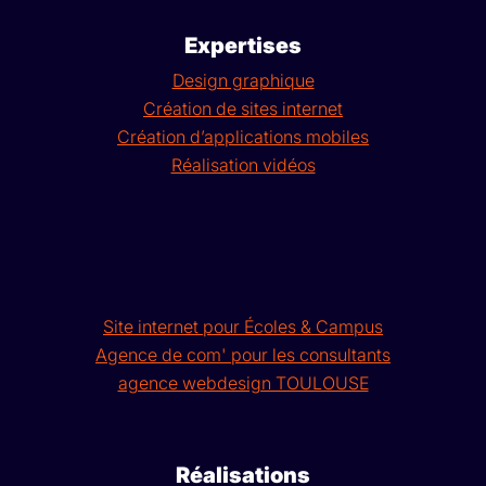
Expertises
Design graphique
Création de sites internet
Création d’applications mobiles
Réalisation vidéos
Site internet pour Écoles & Campus
Agence de com' pour les consultants
agence webdesign TOULOUSE
Réalisations