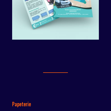
Papeterie