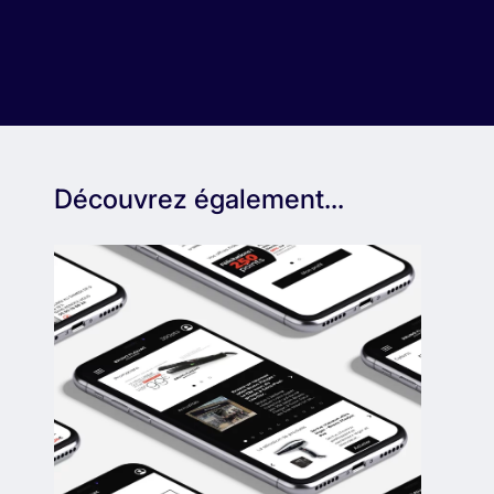
Découvrez également...