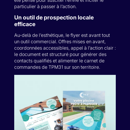
été pensé pour susciter l’envie et inciter le
particulier à passer à l’action.
Un outil de prospection locale
efficace
Au-delà de l’esthétique, le flyer est avant tout
un outil commercial. Offres mises en avant,
coordonnées accessibles, appel à l’action clair :
le document est structuré pour générer des
contacts qualifiés et alimenter le carnet de
commandes de TPM31 sur son territoire.