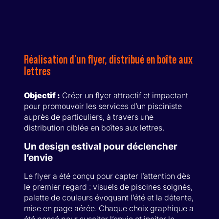
Réalisation d’un flyer, distribué en boîte aux
lettres
Objectif :
Créer un flyer attractif et impactant
pour promouvoir les services d’un pisciniste
auprès de particuliers, à travers une
distribution ciblée en boîtes aux lettres.
Un design estival pour déclencher
l’envie
Le flyer a été conçu pour capter l’attention dès
le premier regard : visuels de piscines soignés,
palette de couleurs évoquant l’été et la détente,
mise en page aérée. Chaque choix graphique a