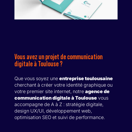
Vous avez un projet de communication
digitale à Toulouse ?
Que vous soyez une
entreprise toulousaine
cherchant à créer votre identité graphique ou
votre premier site internet, notre
agence de
communication digitale à Toulouse
vous
accompagne de A à Z : stratégie digitale,
design UX/UI, développement web,
optimisation SEO et suivi de performance.