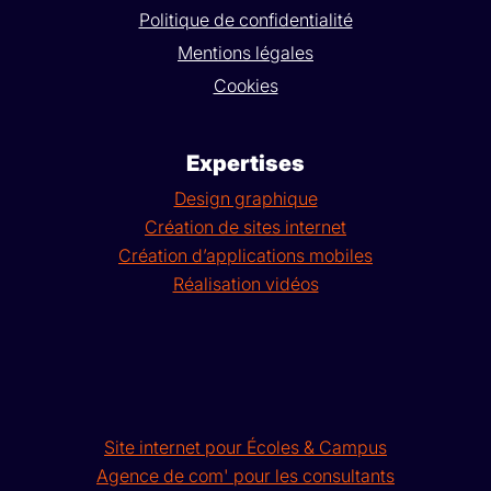
Politique de confidentialité
Mentions légales
Cookies
Expertises
Design graphique
Création de sites internet
Création d’applications mobiles
Réalisation vidéos
Site internet pour Écoles & Campus
Agence de com' pour les consultants