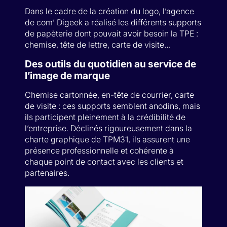
Dans le cadre de la création du logo, l’agence
de com’ Digeek a réalisé les différents supports
de papèterie dont pouvait avoir besoin la TPE :
chemise, tête de lettre, carte de visite…
Des outils du quotidien au service de
l’image de marque
Chemise cartonnée, en-tête de courrier, carte
de visite : ces supports semblent anodins, mais
ils participent pleinement à la crédibilité de
l’entreprise. Déclinés rigoureusement dans la
charte graphique de TPM31, ils assurent une
présence professionnelle et cohérente à
chaque point de contact avec les clients et
partenaires.