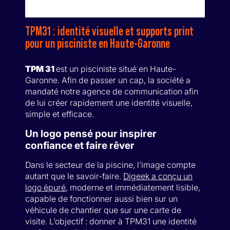
TPM31 : identité visuelle et supports print
pour un pisciniste en Haute-Garonne
TPM 31
est un pisciniste situé en Haute-
Garonne. Afin de passer un cap, la société a
mandaté notre agence de communication afin
de lui créer rapidement une identité visuelle,
simple et efficace.
Un logo pensé pour inspirer
confiance et faire rêver
Dans le secteur de la piscine, l’image compte
autant que le savoir-faire.
Digeek a conçu un
logo épuré
, moderne et immédiatement lisible,
capable de fonctionner aussi bien sur un
véhicule de chantier que sur une carte de
visite. L’objectif : donner à TPM31 une identité