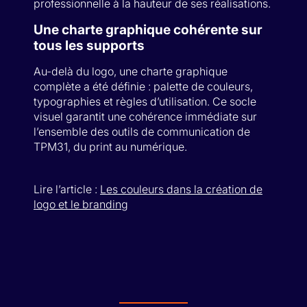
professionnelle à la hauteur de ses réalisations.
Une charte graphique cohérente sur
tous les supports
Au-delà du logo, une charte graphique
complète a été définie : palette de couleurs,
typographies et règles d’utilisation. Ce socle
visuel garantit une cohérence immédiate sur
l’ensemble des outils de communication de
TPM31, du print au numérique.
Lire l’article :
Les couleurs dans la création de
logo et le branding