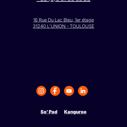
16 Rue Du Lac Bleu, 1er étage
31240 L'UNION - TOULOUSE
So’ Pad
Kanguroo