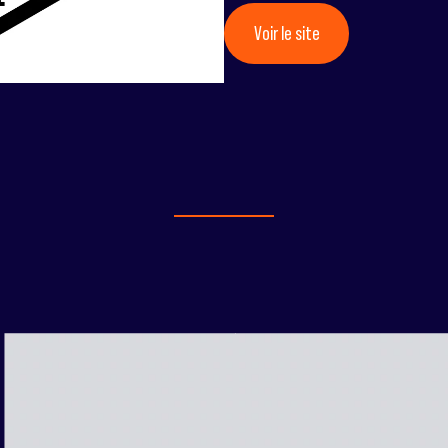
Voir le site