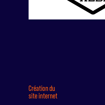
Création du
site internet