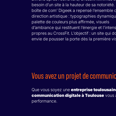
besoin d’un site à la hauteur de sa notoriété.
boîte de com’ Digeek a repensé l’ensemble d
direction artistique : typographies dynamiqu
palette de couleurs plus affirmée, visuels
d’ambiance qui restituent l’énergie et l’intens
propres au CrossFit. L’objectif : un site qui 
envie de pousser la porte dès la première vis
Vous avez un projet de communica
Que vous soyez une
entreprise toulousain
communication digitale à Toulouse
vous a
performance.