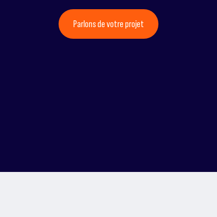
Parlons de votre projet