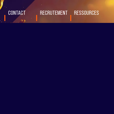
CONTACT
RECRUTEMENT
RESSOURCES