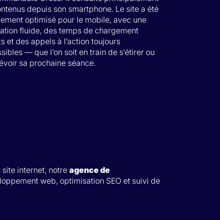
ontenus depuis son smartphone. Le site a été
rement optimisé pour le mobile, avec une
ation fluide, des temps de chargement
ts et des appels à l’action toujours
sibles — que l’on soit en train de s’étirer ou
évoir sa prochaine séance.
site internet, notre
agence de
loppement web, optimisation SEO et suivi de