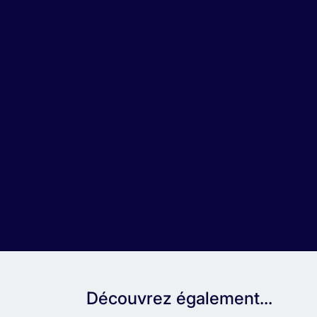
Découvrez également...