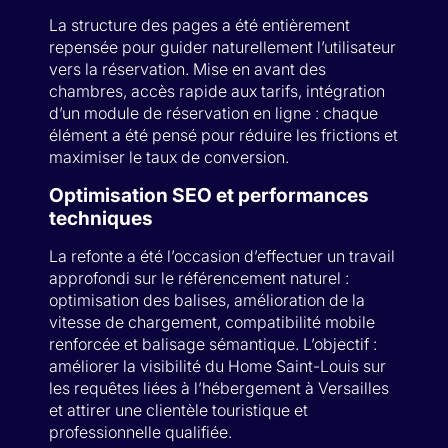
La structure des pages a été entièrement
repensée pour guider naturellement l’utilisateur
vers la réservation. Mise en avant des
chambres, accès rapide aux tarifs, intégration
d’un module de réservation en ligne : chaque
élément a été pensé pour réduire les frictions et
maximiser le taux de conversion.
Optimisation SEO et performances
techniques
La refonte a été l’occasion d’effectuer un travail
approfondi sur le référencement naturel :
optimisation des balises, amélioration de la
vitesse de chargement, compatibilité mobile
renforcée et balisage sémantique. L’objectif :
améliorer la visibilité du Home Saint-Louis sur
les requêtes liées à l’hébergement à Versailles
et attirer une clientèle touristique et
professionnelle qualifiée.