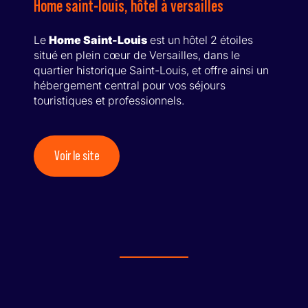
Home saint-louis, hôtel à versailles
Le
Home Saint-Louis
est un hôtel 2 étoiles
situé en plein cœur de Versailles, dans le
quartier historique Saint-Louis, et offre ainsi un
hébergement central pour vos séjours
touristiques et professionnels.
Voir le site