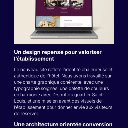
Un design repensé pour valoriser
l’établissement
Le nouveau site reflète l’identité chaleureuse et
authentique de l’hôtel. Nous avons travaillé sur
une charte graphique cohérente, avec une
typographie soignée, une palette de couleurs
en harmonie avec l’esprit du quartier Saint-
Louis, et une mise en avant des visuels de
l’établissement pour donner envie aux visiteurs
de réserver.
Une architecture orientée conversion