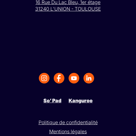
16 Rue Du Lac Bleu, 1er étage
31240 L'UNION - TOULOUSE
So’ Pad
Kanguroo
Politique de confidentialité
Mentions légales