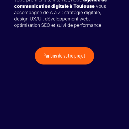
communication digitale à Toulouse
vous
accompagne de A à Z : stratégie digitale,
design UX/UI, développement web,
optimisation SEO et suivi de performance.
Parlons de votre projet