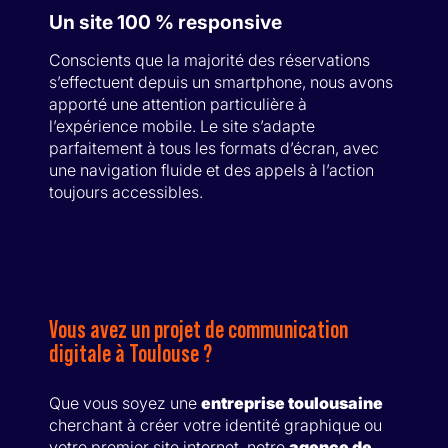
Un site 100 % responsive
Conscients que la majorité des réservations
s’effectuent depuis un smartphone, nous avons
apporté une attention particulière à
l’expérience mobile. Le site s’adapte
parfaitement à tous les formats d’écran, avec
une navigation fluide et des appels à l’action
toujours accessibles.
Vous avez un projet de communication
digitale à Toulouse ?
Que vous soyez une
entreprise toulousaine
cherchant à créer votre identité graphique ou
votre premier site internet, notre
agence de