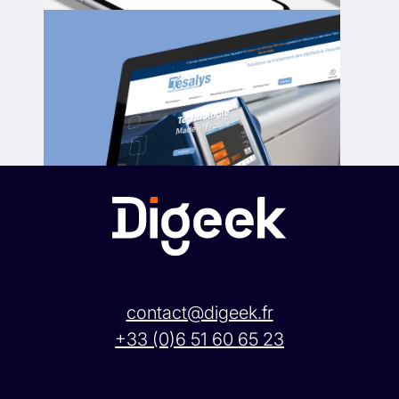
contact@digeek.fr
+33 (0)6 51 60 65 23