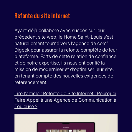
Refonte du site internet
Ayant déjà collaboré avec succès sur leur
précédent
site web
, le Home Saint-Louis s’est
naturellement tourné vers l’agence de com’
Digeek pour assurer la refonte complète de leur
plateforme. Forts de cette relation de confiance
et de notre expertise, ils nous ont confié la
mission de moderniser et d’optimiser leur site,
en tenant compte des nouvelles exigences de
référencement.
Lire l’article : Refonte de Site Internet : Pourquoi
Faire Appel à une Agence de Communication à
Toulouse ?