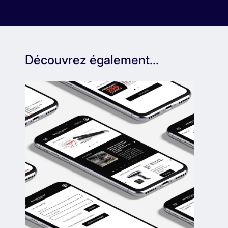
Découvrez également...