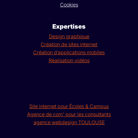
Cookies
Expertises
Design graphique
Création de sites internet
Création d’applications mobiles
Réalisation vidéos
Site internet pour Écoles & Campus
Agence de com' pour les consultants
agence webdesign TOULOUSE